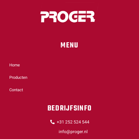
MENU
Home
Producten
Contact
BEDRIJFSINFO
+31 252 524 544
info@proger.nl