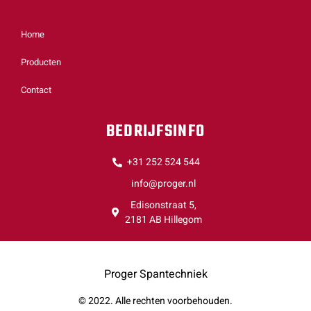
Home
Producten
Contact
BEDRIJFSINFO
+31 252 524 544
info@proger.nl
Edisonstraat 5,
2181 AB Hillegom
Proger Spantechniek
© 2022. Alle rechten voorbehouden.