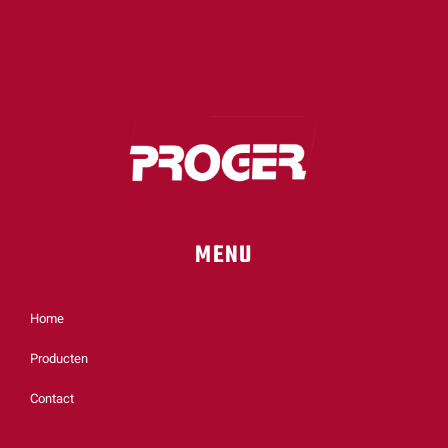
MENU
Home
Producten
Contact