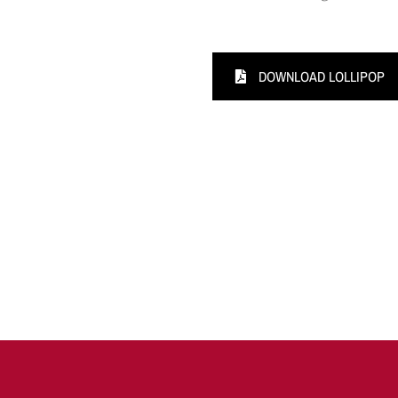
DOWNLOAD LOLLIPOP