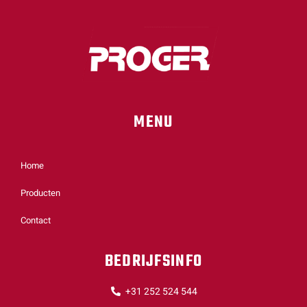
MENU
Home
Producten
Contact
BEDRIJFSINFO
+31 252 524 544